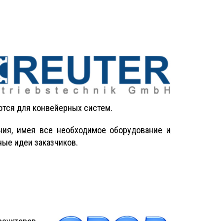
ются для конвейерных систем.
ния, имея все необходимое оборудование и
ые идеи заказчиков.