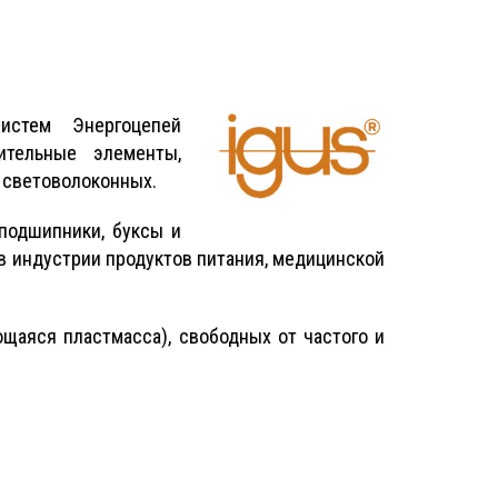
стем Энергоцепей
ительные элементы,
 световолоконных.
подшипники, буксы и
 индустрии продуктов питания, медицинской
щаяся пластмасса), свободных от частого и