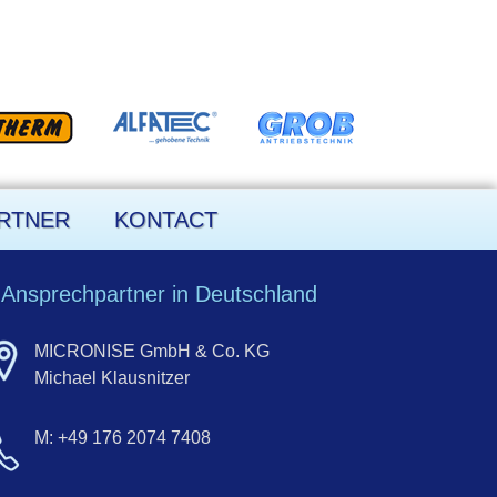
RTNER
KONTACT
Ansprechpartner in Deutschland
MICRONISE GmbH & Co. KG
Michael Klausnitzer
M: +49 176 2074 7408