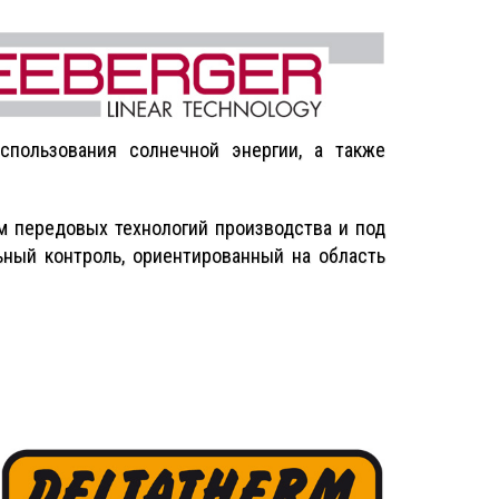
использования солнечной энергии, а также
м передовых технологий производства и под
ный контроль, ориентированный на область