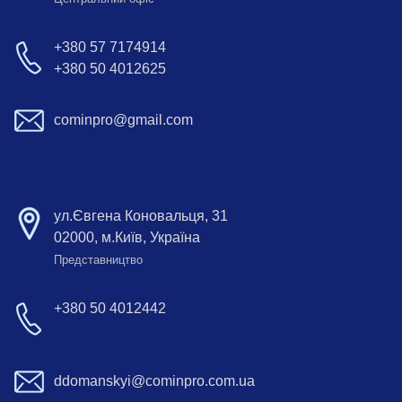
+380 57 7174914
+380 50 4012625
cominpro@gmail.com
ул.Євгена Коновальця, 31
02000, м.Київ, Україна
Представництво
+380 50 4012442
ddomanskyi@cominpro.com.ua