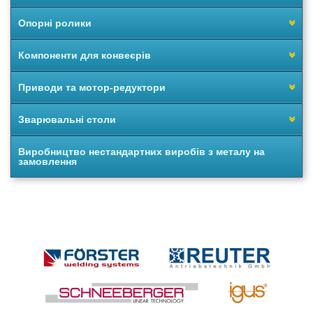
Опорні ролики
Компоненти для конвеєрів
Приводи та мотор-редуктори
Зварювальні столи
Виробництво нестандартних виробів з металу на
замовлення