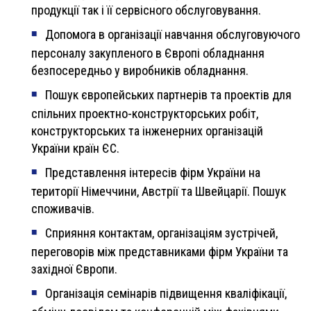
продукції так і її сервісного обслуговування.
Допомога в організації навчання обслуговуючого
персоналу закупленого в Європі обладнання
безпосередньо у виробників обладнання.
Пошук європейських партнерів та проектів для
спільних проектно-конструкторських робіт,
конструкторських та інженерних організацій
України країн ЄС.
Представлення інтересів фірм України на
території Німеччини, Австрії та Швейцарії. Пошук
споживачів.
Сприяння контактам, організаціям зустрічей,
переговорів між представниками фірм України та
західної Європи.
Організація семінарів підвищення кваліфікації,