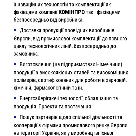
інноваційних технологій та комплектації як
КОМІНПРО
фахівцями компанії
так і фахівцями
безпосередньо від виробника.
Доставка продукції провідних виробників
Європи, від промислової комплектації до повного
циклу технологічних ліній, безпосередньо до
замовника.
Виготовлення (на підприємствах Німеччини)
продукції з високоякісних сталей та високоміцних
полімерів, сертифікованих для роботи в харчовій,
хімічній, фармакологічній та ін.
Енергозберігаючі технології, обладнання та
продукція. Проекти та постачання.
Пошук партнерів щодо спільної діяльності та
кооперації з фірмами промислового ринку Європи
на території України, як у виробництві їхньої