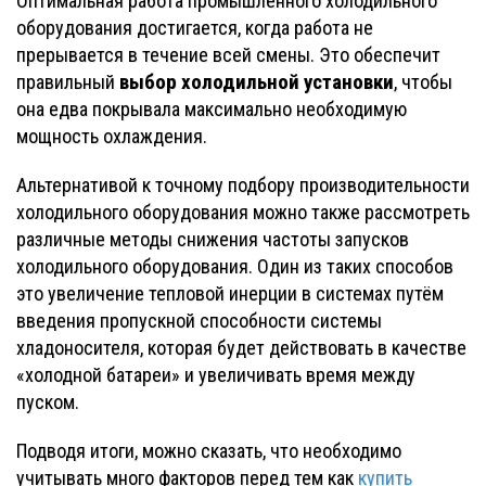
Оптимальная работа промышленного холодильного
оборудования достигается, когда работа не
прерывается в течение всей смены. Это обеспечит
выбор холодильной установки
правильный
, чтобы
она едва покрывала максимально необходимую
мощность охлаждения.
Альтернативой к точному подбору производительности
холодильного оборудования можно также рассмотреть
различные методы снижения частоты запусков
холодильного оборудования. Один из таких способов
это увеличение тепловой инерции в системах путём
введения пропускной способности системы
хладоносителя, которая будет действовать в качестве
«холодной батареи» и увеличивать время между
пуском.
Подводя итоги, можно сказать, что необходимо
учитывать много факторов перед тем как
купить