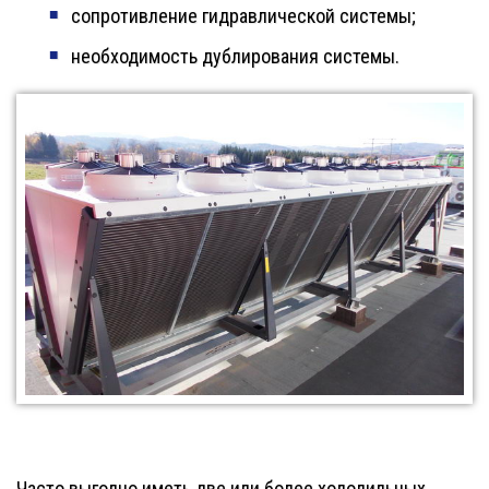
сопротивление гидравлической системы;
необходимость дублирования системы.
Часто выгодно иметь две или более холодильных