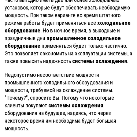
установок, которые будут обеспечивать необходимую
мощность. При таком варианте во время штатного
холодильное
режима работы будет применяться всё
оборудование
. Но в ночное время, в выходные и
промышленное холодильное
праздничные дни
оборудование
применяться будет только частично.
Это позволяет сэкономить на эксплуатации системы, а
системы охлаждения
также повысить надежность
.
Недопустимо несоответствие мощности
промышленного холодильного оборудования и
мощности, требуемой на охлаждение системы.
"Почему?", спросите Вы. Потому что некоторые
системы охлаждения
клиенты покупают
оборудования на будущее, надеясь, что через
некоторое время им необходима будет большая
мощность.