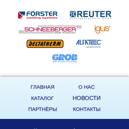
ГЛАВНАЯ
О НАС
НОВОСТИ
КАТАЛОГ
ПАРТНЁРЫ
КОНТАКТЫ