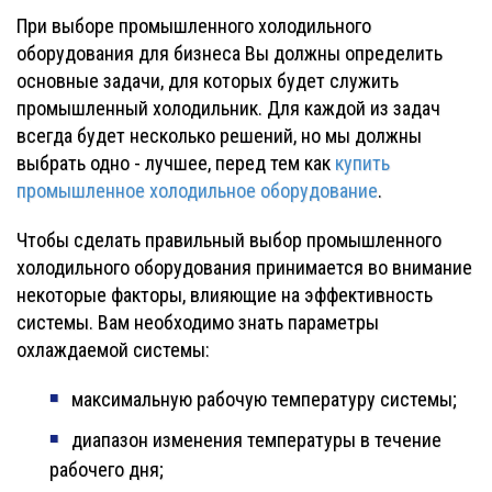
При выборе промышленного холодильного
оборудования для бизнеса Вы должны определить
основные задачи, для которых будет служить
промышленный холодильник. Для каждой из задач
всегда будет несколько решений, но мы должны
выбрать одно - лучшее, перед тем как
купить
промышленное холодильное оборудование
.
Чтобы сделать правильный выбор промышленного
холодильного оборудования принимается во внимание
некоторые факторы, влияющие на эффективность
системы. Вам необходимо знать параметры
охлаждаемой системы:
максимальную рабочую температуру системы;
диапазон изменения температуры в течение
рабочего дня;