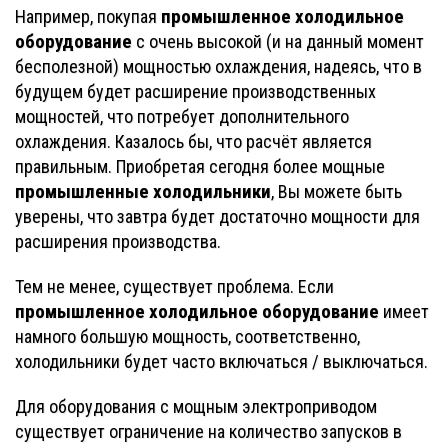
промышленное холодильное
Например, покупая
оборудование
с очень высокой (и на данный момент
бесполезной) мощностью охлаждения, надеясь, что в
будущем будет расширение производственных
мощностей, что потребует дополнительного
охлаждения. Казалось бы, что расчёт является
правильным. Приобретая сегодня более мощные
промышленные холодильники
, Вы можете быть
уверены, что завтра будет достаточно мощности для
расширения производства.
Тем не менее, существует проблема. Если
промышленное холодильное оборудование
имеет
намного большую мощность, соответственно,
холодильники будет часто включаться / выключаться.
Для оборудования с мощным электроприводом
существует ограничение на количество запусков в