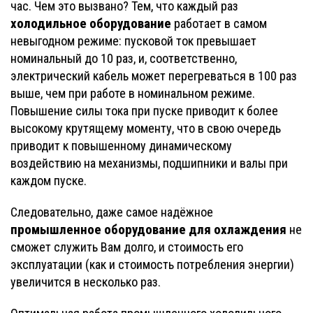
час. Чем это вызвано? Тем, что каждый раз
холодильное оборудование
работает в самом
невыгодном режиме: пусковой ток превышает
номинальный до 10 раз, и, соответственно,
электрический кабель может перегреваться в 100 раз
выше, чем при работе в номинальном режиме.
Повышение силы тока при пуске приводит к более
высокому крутящему моменту, что в свою очередь
приводит к повышенному динамическому
воздействию на механизмы, подшипники и валы при
каждом пуске.
Следовательно, даже самое надёжное
промышленное оборудование для охлаждения
не
сможет служить Вам долго, и стоимость его
эксплуатации (как и стоимость потребления энергии)
увеличится в несколько раз.