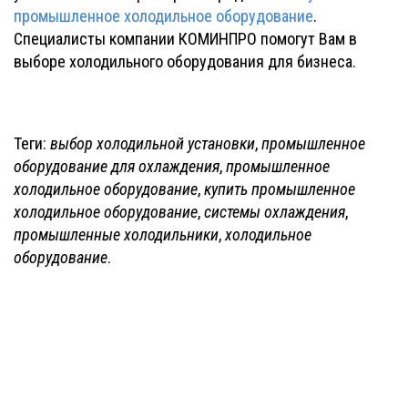
промышленное холодильное оборудование
.
Специалисты компании КОМИНПРО помогут Вам в
выборе холодильного оборудования для бизнеса.
Теги:
выбор холодильной установки
,
промышленное
оборудование для охлаждения
,
промышленное
холодильное оборудование
,
купить промышленное
холодильное оборудование
,
системы охлаждения
,
промышленные холодильники
,
холодильное
оборудование
.