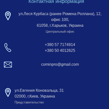
Контактная информация
ул.Леся Курбаса (ранее Ромена Роллана), 12,
офис 100,
61058, г.Харьков, Украина
Центральный офис
+380 57 7174914
+380 50 4012625
cominpro@gmail.com
ул.Евгения Коновальца, 31
02000, г.Киев, Украина
Представительство