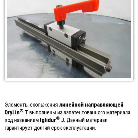
линейной направляющей
Элементы скольжения
®
DryLin
Т
выполнены из запатентованного материала
®
Iglidur
J
под названием
. Данный материал
гарантирует долгий срок эксплуатации.