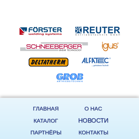
ГЛАВНАЯ
О НАС
НОВОСТИ
КАТАЛОГ
ПАРТНЁРЫ
КОНТАКТЫ