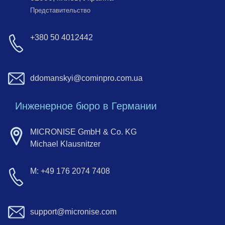
Представительство
+380 50 4012442
ddomanskyi@cominpro.com.ua
Инженерное бюро в Германии
MICRONISE GmbH & Co. KG
Michael Klausnitzer
M: +49 176 2074 7408
support@micronise.com