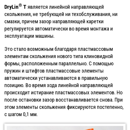
®
DryLin
Т
является линейной направляющей
скольжения, не требующей ни техобслуживания, ни
смазки, причем зазор направляющей каретки
регулируется автоматически во время монтажа и
эксплуатации машины.
Это стало возможным благодаря пластмассовым
элементам скольжения нового типа клиновидной
формы, расположенным параллельно. С помощью
пружин и штифтов пластмассовые элементы
автоматически устанавливаются в правильную
позицию. Во время хода линейной направляющей
происходит истирание пластмассовых элементов. Но
после остановки зазор восстанавливается снова. При
этом элементы скольжения фиксируются постепенно,
с шагом 0,1 мм.