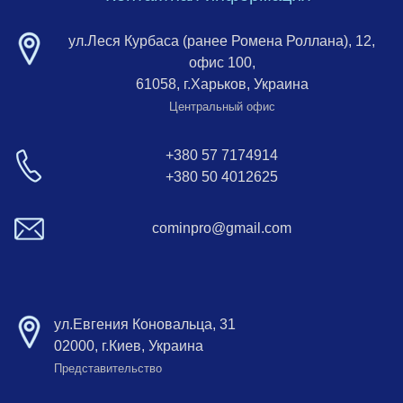
ул.Леся Курбаса (ранее Ромена Роллана), 12,
офис 100,
61058, г.Харьков, Украина
Центральный офис
+380 57 7174914
+380 50 4012625
cominpro@gmail.com
ул.Евгения Коновальца, 31
02000, г.Киев, Украина
Представительство