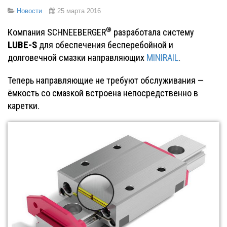
Новости
25 марта 2016
®
Компания SCHNEEBERGER
разработала систему
LUBE-S
для обеспечения бесперебойной и
долговечной смазки направляющих
MINIRAIL
.
Теперь направляющие не требуют обслуживания —
ёмкость со смазкой встроена непосредственно в
каретки.