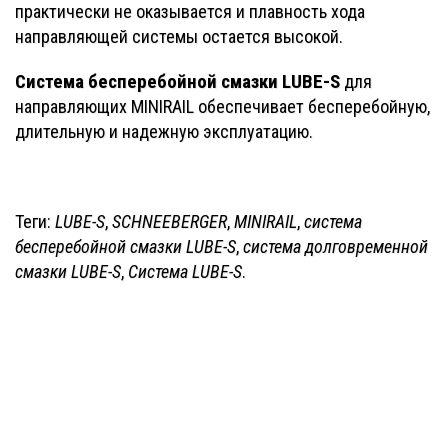
практически не оказывается и плавность хода
направляющей системы остается высокой.
Система бесперебойной смазки LUBE-S
для
направляющих MINIRAIL обеспечивает бесперебойную,
длительную и надежную эксплуатацию.
Теги:
LUBE-S
,
SCHNEEBERGER
,
MINIRAIL
,
система
бесперебойной смазки LUBE-S
,
система долговременной
смазки LUBE-S
,
Система LUBE-S
.