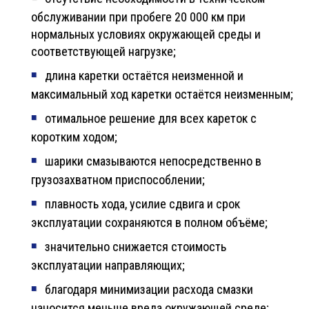
обслуживании при пробеге 20 000 км при
нормальных условиях окружающей среды и
соответствующей нагрузке;
длина каретки остаётся неизменной и
максимальный ход каретки остаётся неизменным;
отимальное решение для всех кареток с
коротким ходом;
шарики смазываются непосредственно в
грузозахватном приспособлении;
плавность хода, усилие сдвига и срок
эксплуатации сохраняются в полном объёме;
значительно снижается стоимость
эксплуатации направляющих;
благодаря минимизации расхода смазки
наносится меньше вреда окружающей среде;