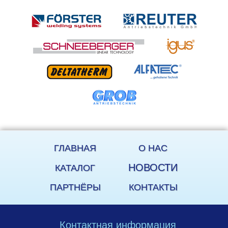
ГЛАВНАЯ
О НАС
НОВОСТИ
КАТАЛОГ
ПАРТНЁРЫ
КОНТАКТЫ
Контактная информация