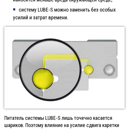
систему LUBE-S можно заменить без особых
усилий и затрат времени.
Питатель системы LUBE-S лишь точечно касается
шариков. Поэтому влияние на усилие сдвига каретки