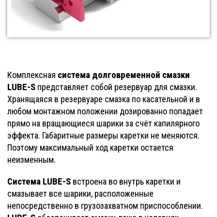
система долговременной смазки
Комплексная
LUBE-S
представляет собой резервуар для смазки.
Хранящаяся в резервуаре смазка по касательной и в
любом монтажном положении дозированно попадает
прямо на вращающиеся шарики за счёт капилярного
эффекта. Габаритные размеры каретки не меняются.
Поэтому максимальный ход каретки остается
неизменным.
Система LUBE-S
встроена во внутрь каретки и
смазывает все шарики, расположенные
непосредственно в грузозахватном приспособлении.