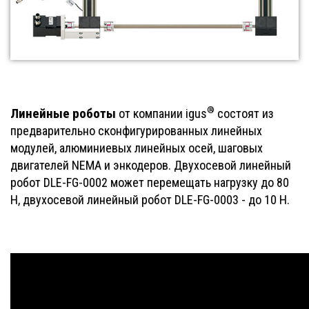
®
Линейные роботы
от компании igus
состоят из
предварительно сконфигурированных линейных
модулей, алюминиевых линейных осей, шаговых
двигателей NEMA и энкодеров. Двухосевой линейный
робот DLE-FG-0002 может перемещать нагрузку до 80
Н, двухосевой линейный робот DLE-FG-0003 - до 10 Н.