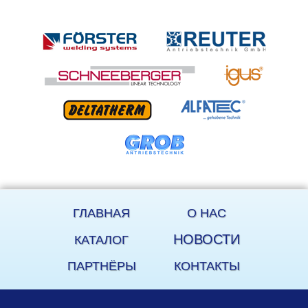
ГЛАВНАЯ
О НАС
НОВОСТИ
КАТАЛОГ
ПАРТНЁРЫ
КОНТАКТЫ