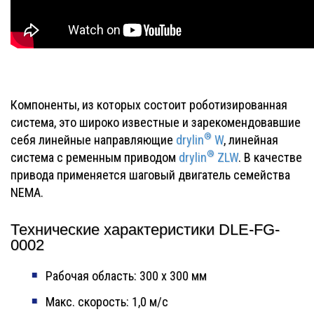
Компоненты, из которых состоит роботизированная
система, это широко известные и зарекомендовавшие
®
себя линейные направляющие
drylin
W
, линейная
®
система с ременным приводом
drylin
ZLW
. В качестве
привода применяется шаговый двигатель семейства
NEMA.
Технические характеристики DLE-FG-
0002
Рабочая область: 300 х 300 мм
Макс. скорость: 1,0 м/с