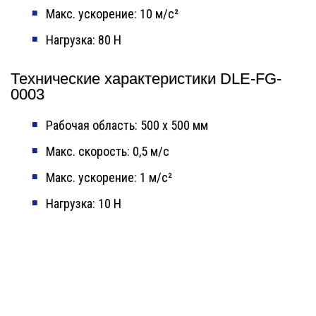
Макс. ускорение: 10 м/с²
Нагрузка: 80 Н
Технические характеристики DLE-FG-
0003
Рабочая область: 500 х 500 мм
Макс. скорость: 0,5 м/с
Макс. ускорение: 1 м/с²
Нагрузка: 10 Н