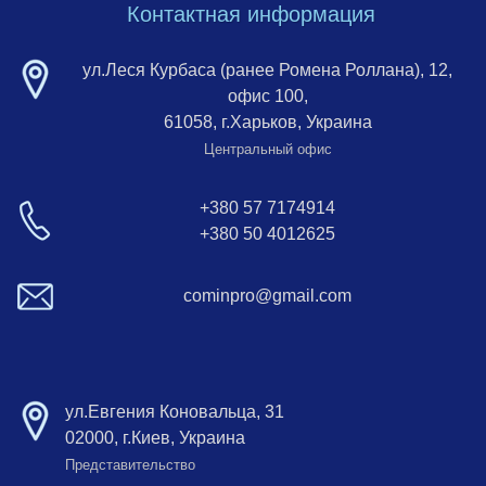
Контактная информация
ул.Леся Курбаса (ранее Ромена Роллана), 12,
офис 100,
61058, г.Харьков, Украина
Центральный офис
+380 57 7174914
+380 50 4012625
cominpro@gmail.com
ул.Евгения Коновальца, 31
02000, г.Киев, Украина
Представительство