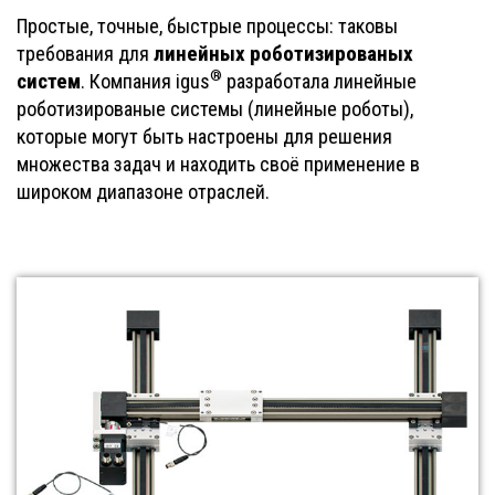
Простые, точные, быстрые процессы: таковы
линейных роботизированых
требования для
®
систем
. Компания igus
разработала линейные
роботизированые системы (линейные роботы),
которые могут быть настроены для решения
множества задач и находить своё применение в
широком диапазоне отраслей.