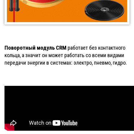
Поворотный модуль CRM
работает без контактного
кольца, а значит он может работать со всеми видами
передачи энергии в системах: электро, пневмо, гидро.