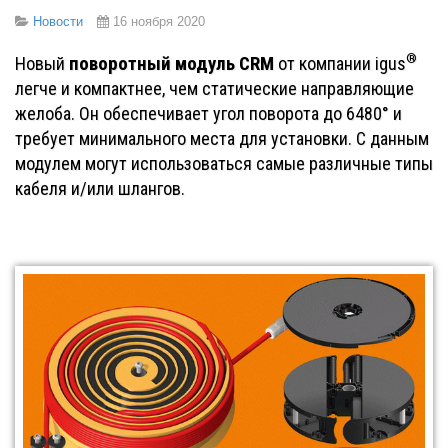
Новости
16 ноября 2020
®
поворотный модуль CRM
Новый
от компании igus
легче и компактнее, чем статические направляющие
желоба. Он обеспечивает угол поворота до 6480° и
требует минимального места для установки. С данным
модулем могут использоваться самые различные типы
кабеля и/или шлангов.