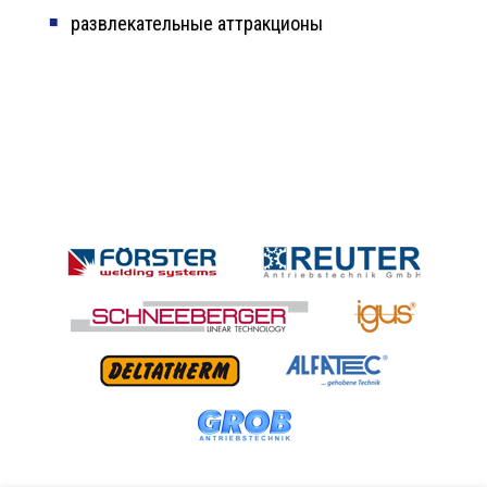
развлекательные аттракционы