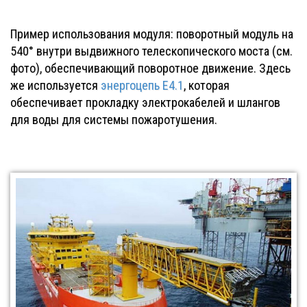
Пример использования модуля: поворотный модуль на
540° внутри выдвижного телескопического моста (см.
фото), обеспечивающий поворотное движение. Здесь
же используется
энергоцепь E4.1
, которая
обеспечивает прокладку электрокабелей и шлангов
для воды для системы пожаротушения.