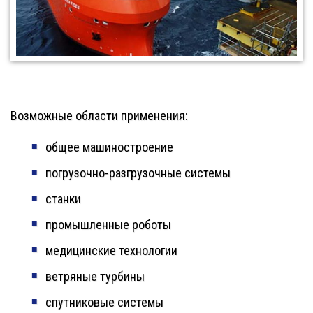
Возможные области применения:
общее машиностроение
погрузочно-разгрузочные системы
станки
промышленные роботы
медицинские технологии
ветряные турбины
спутниковые системы