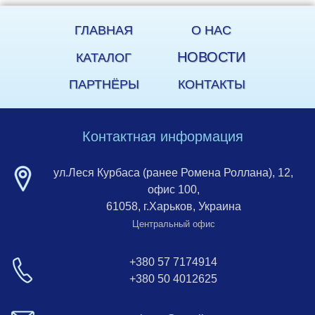
ГЛАВНАЯ
О НАС
НОВОСТИ
КАТАЛОГ
ПАРТНЁРЫ
КОНТАКТЫ
Контактная информация
ул.Леся Курбаса (ранее Ромена Роллана), 12,
офис 100,
61058, г.Харьков, Украина
Центральный офис
+380 57 7174914
+380 50 4012625