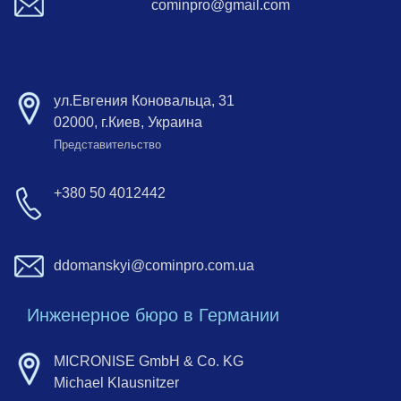
cominpro@gmail.com
ул.Евгения Коновальца, 31
02000, г.Киев, Украина
Представительство
+380 50 4012442
ddomanskyi@cominpro.com.ua
Инженерное бюро в Германии
MICRONISE GmbH & Co. KG
Michael Klausnitzer