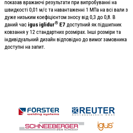
показав вражаючі результати при випробуванні на
швидкості 0,01 м/с та навантаженні 1 МПа на всі вали з
дуже низьким коефіцієнтом зносу від 0,3 до 0,8. В
®
igus iglidur
E7
даний час
доступний як підшипник
ковзання у 12 стандартних розмірах. Інші розміри та
індивідуальний дизайн відповідно до вимог замовника
доступні на запит.