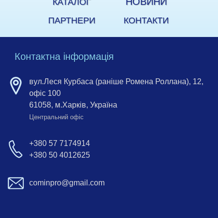
НОВИНИ
КАТАЛОГ
ПАРТНЕРИ
КОНТАКТИ
Контактна інформація
вул.Леся Курбаса (раніше Ромена Роллана), 12,
офіс 100
61058, м.Харків, Україна
Центральний офіс
+380 57 7174914
+380 50 4012625
cominpro@gmail.com