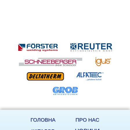
ГОЛОВНА
ПРО НАС