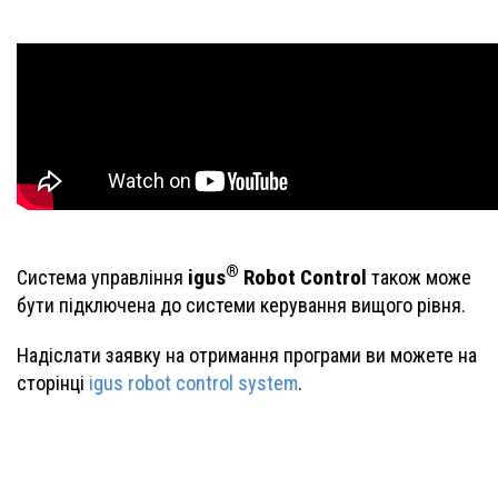
®
igus
Robot Control
Система управління
також може
бути підключена до системи керування вищого рівня.
Надіслати заявку на отримання програми ви можете на
сторінці
igus robot control system
.