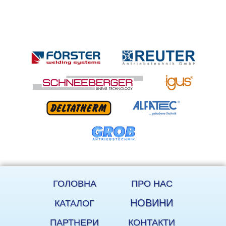
ГОЛОВНА
ПРО НАС
НОВИНИ
КАТАЛОГ
ПАРТНЕРИ
КОНТАКТИ