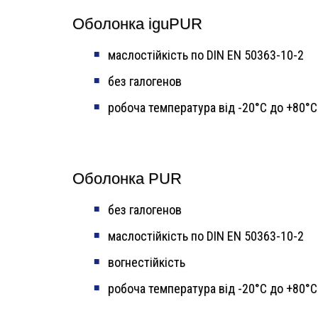
Оболонка iguPUR
маслостійкість по DIN EN 50363-10-2
без галогенов
робоча температура від -20°C до +80°C
Оболонка PUR
без галогенов
маслостійкість по DIN EN 50363-10-2
вогнестійкість
робоча температура від -20°C до +80°C