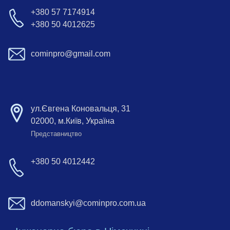
+380 57 7174914
+380 50 4012625
cominpro@gmail.com
ул.Євгена Коновальця, 31
02000, м.Київ, Україна
Представництво
+380 50 4012442
ddomanskyi@cominpro.com.ua