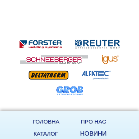
ГОЛОВНА
ПРО НАС
НОВИНИ
КАТАЛОГ