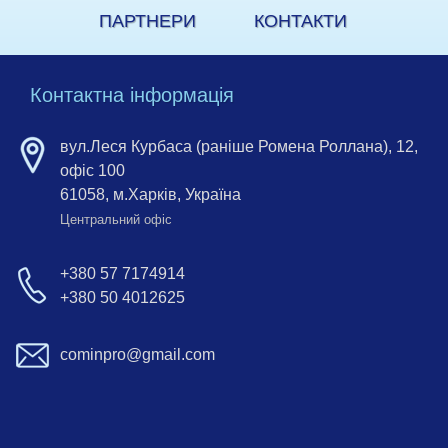
ПАРТНЕРИ
КОНТАКТИ
Контактна інформація
вул.Леся Курбаса (раніше Ромена Роллана), 12,
офіс 100
61058, м.Харків, Україна
Центральний офіс
+380 57 7174914
+380 50 4012625
cominpro@gmail.com