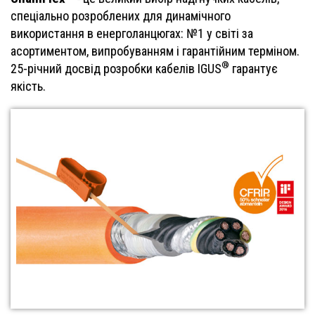
спеціально розроблених для динамічного
використання в енерголанцюгах: №1 у світі за
асортиментом, випробуванням і гарантійним терміном.
®
25-річний досвід розробки кабелів IGUS
гарантує
якість.