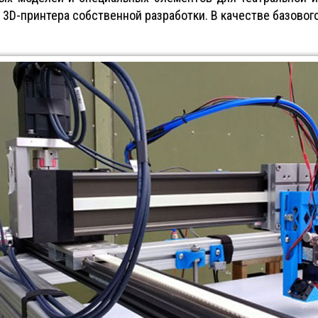
ия 3D-принтера собственной разработки. В качестве базово