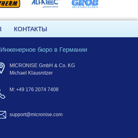
Ы
КОНТАКТЫ
Инженерное бюро в Германии
MICRONISE GmbH & Co. KG
Michael Klausnitzer
M: +49 176 2074 7408
support@micronise.com