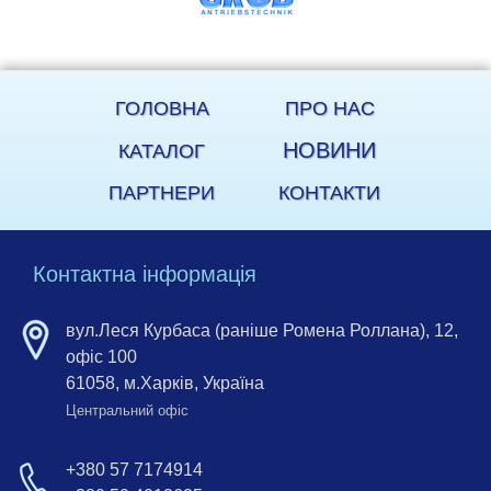
ГОЛОВНА
ПРО НАС
НОВИНИ
КАТАЛОГ
ПАРТНЕРИ
КОНТАКТИ
Контактна інформація
вул.Леся Курбаса (раніше Ромена Роллана), 12,
офіс 100
61058, м.Харків, Україна
Центральний офіс
+380 57 7174914