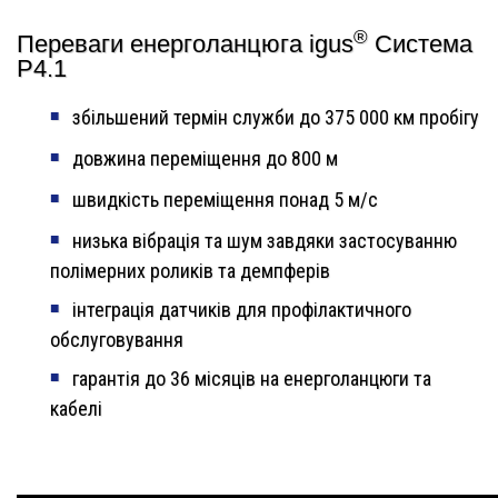
®
Переваги енерголанцюга igus
Система
P4.1
збільшений термін служби до 375 000 км пробігу
довжина переміщення до 800 м
швидкість переміщення понад 5 м/с
низька вібрація та шум завдяки застосуванню
полімерних роликів та демпферів
інтеграція датчиків для профілактичного
обслуговування
гарантія до 36 місяців на енерголанцюги та
кабелі