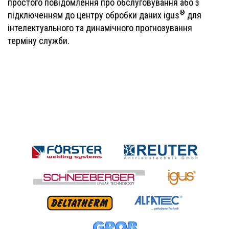
простого повідомлення про обслуговування або з
®
підключенням до центру обробки даних igus
для
інтелектуального та динамічного прогнозування
терміну служби.