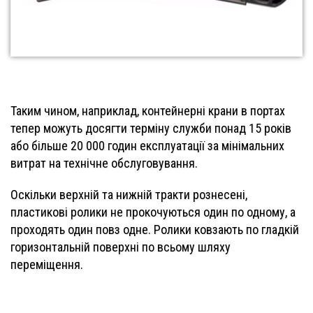
Таким чином, наприклад, контейнерні крани в портах
тепер можуть досягти терміну служби понад 15 років
або більше 20 000 годин експлуатації за мінімальних
витрат на технічне обслуговування.
Оскільки верхній та нижній тракти рознесені,
пластикові ролики не прокочуються один по одному, а
проходять один повз одне. Ролики ковзають по гладкій
горизонтальній поверхні по всьому шляху
переміщення.