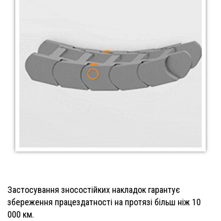
Застосування зносостійких накладок гарантує
збереження працездатності на протязі більш ніж 10
000 км.